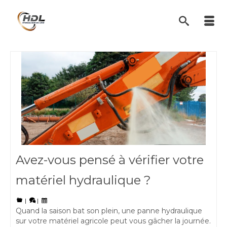
Avez-vous pensé à vérifier votre
matériel hydraulique ?
|
|
Quand la saison bat son plein, une panne hydraulique
sur votre matériel agricole peut vous gâcher la journée.