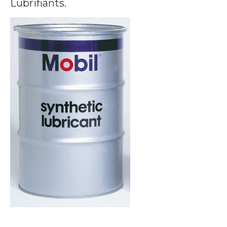
Lubrifiants.