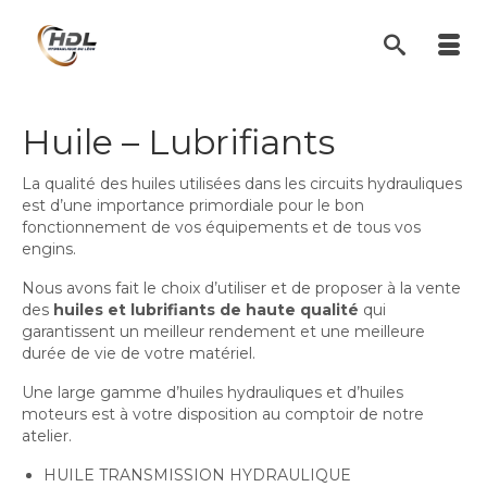
Huile – Lubrifiants
La qualité des huiles utilisées dans les circuits hydrauliques
est d’une importance primordiale pour le bon
fonctionnement de vos équipements et de tous vos
engins.
Nous avons fait le choix d’utiliser et de proposer à la vente
des
huiles et lubrifiants de haute qualité
qui
garantissent un meilleur rendement et une meilleure
durée de vie de votre matériel.
Une large gamme d’huiles hydrauliques et d’huiles
moteurs est à votre disposition au comptoir de notre
atelier.
HUILE TRANSMISSION HYDRAULIQUE