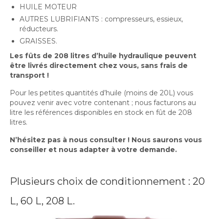
HUILE MOTEUR
AUTRES LUBRIFIANTS : compresseurs, essieux,
réducteurs.
GRAISSES.
Les fûts de 208 litres d’huile hydraulique peuvent
être livrés directement chez vous, sans frais de
transport !
Pour les petites quantités d’huile (moins de 20L) vous
pouvez venir avec votre contenant ; nous facturons au
litre les références disponibles en stock en fût de 208
litres.
N’hésitez pas à nous consulter ! Nous saurons vous
conseiller et nous adapter à votre demande.
Plusieurs choix de conditionnement : 20
L, 60 L, 208 L.