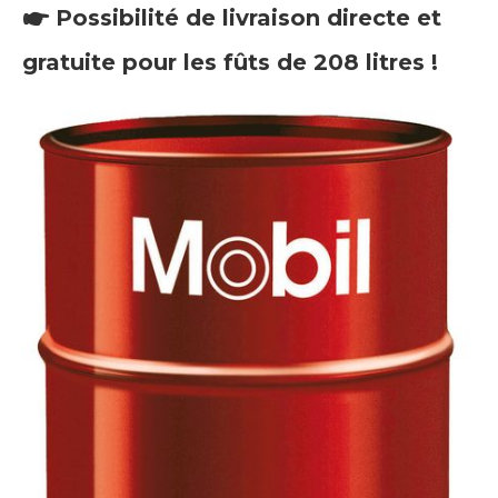
🖝 Possibilité de livraison directe et
gratuite pour les fûts de 208 litres !