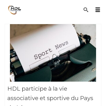
HDL participe à la vie
associative et sportive du Pays